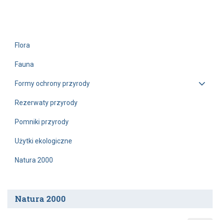
Flora
Fauna
Formy ochrony przyrody
Rezerwaty przyrody
Pomniki przyrody
Użytki ekologiczne
Natura 2000
Natura 2000