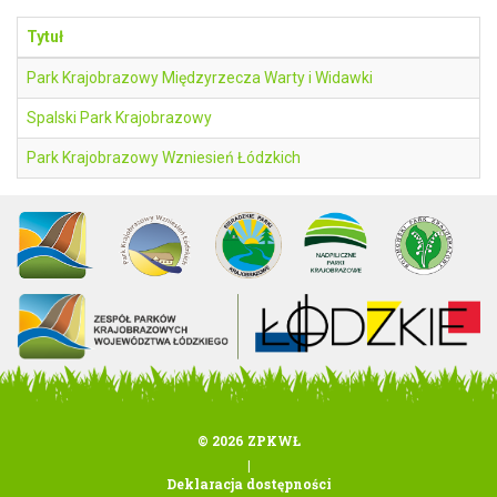
Tytuł
Park Krajobrazowy Międzyrzecza Warty i Widawki
Spalski Park Krajobrazowy
Park Krajobrazowy Wzniesień Łódzkich
© 2026 ZPKWŁ
|
Deklaracja dostępności